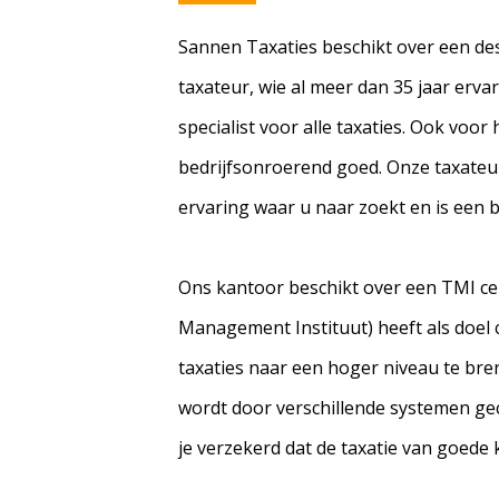
Sannen Taxaties beschikt over een de
taxateur, wie al meer dan 35 jaar ervari
specialist voor alle taxaties. Ook voor
bedrijfsonroerend goed. Onze taxateu
ervaring waar u naar zoekt en is een 
Ons kantoor beschikt over een TMI cer
Management Instituut) heeft als doel
taxaties naar een hoger niveau te bre
wordt door verschillende systemen ge
je verzekerd dat de taxatie van goede kw