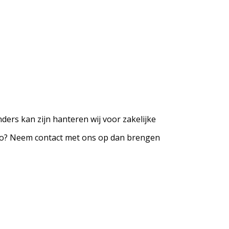
ders kan zijn hanteren wij voor zakelijke
enlo? Neem contact met ons op dan brengen