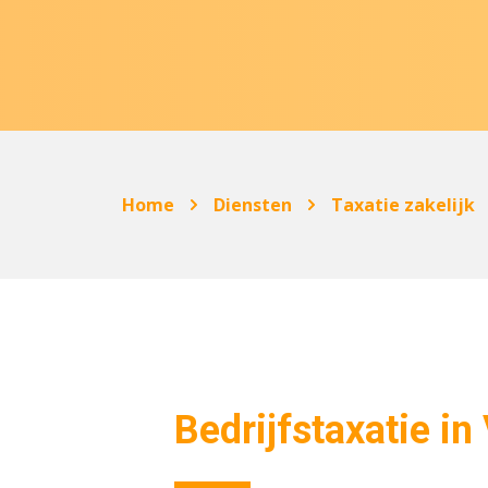
Home
Diensten
Taxatie zakelijk
Bedrijfstaxatie in