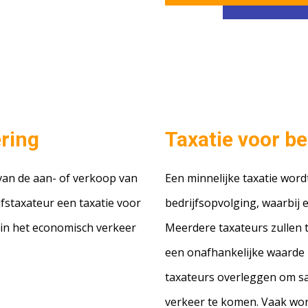
ring
Taxatie voor be
 van de aan- of verkoop van
Een minnelijke taxatie wordt
fstaxateur een taxatie voor
bedrijfsopvolging, waarbij e
 in het economisch verkeer
Meerdere taxateurs zullen t
een onafhankelijke waarde 
taxateurs overleggen om s
verkeer te komen. Vaak wor