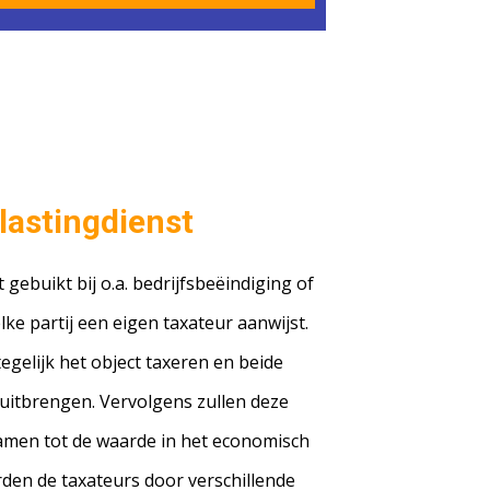
lastingdienst
 gebuikt bij o.a. bedrijfsbeëindiging of
lke partij een eigen taxateur aanwijst.
egelijk het object taxeren en beide
uitbrengen. Vervolgens zullen deze
amen tot de waarde in het economisch
den de taxateurs door verschillende