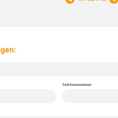
agen:
Telefoonnummer