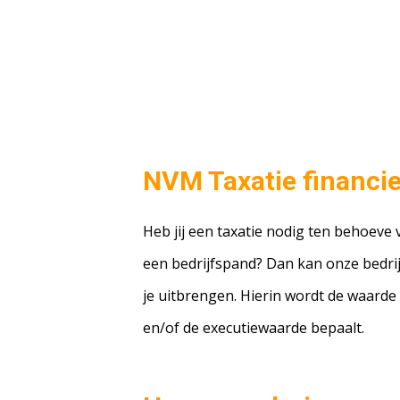
NVM Taxatie financie
Heb jij een taxatie nodig ten behoeve
een bedrijfspand? Dan kan onze bedrij
je uitbrengen. Hierin wordt de waarde
en/of de executiewaarde bepaalt.