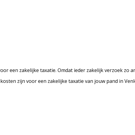
or een zakelijke taxatie. Omdat ieder zakelijk verzoek zo an
e kosten zijn voor een zakelijke taxatie van jouw pand in V