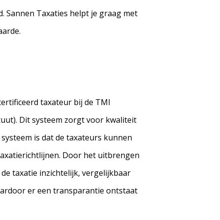
. Sannen Taxaties helpt je graag met
aarde.
ertificeerd taxateur bij de TMI
ut). Dit systeem zorgt voor kwaliteit
 systeem is dat de taxateurs kunnen
xatierichtlijnen. Door het uitbrengen
 taxatie inzichtelijk, vergelijkbaar
aardoor er een transparantie ontstaat