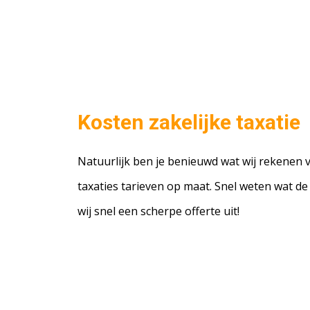
Kosten zakelijke taxatie
Natuurlijk ben je benieuwd wat wij rekenen vo
taxaties tarieven op maat. Snel weten wat d
wij snel een scherpe offerte uit!