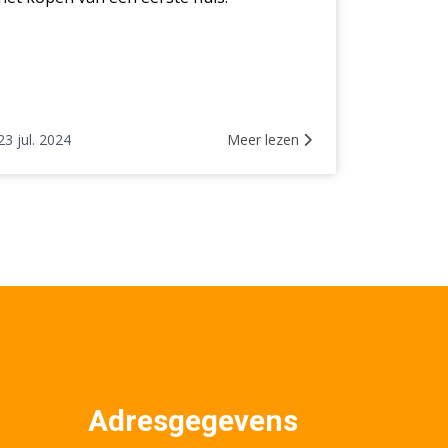
23 jul. 2024
Meer lezen
Adresgegevens