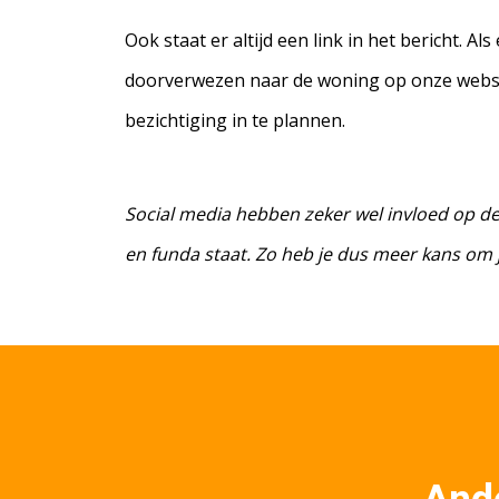
Ook staat er altijd een link in het bericht. A
doorverwezen naar de woning op onze websit
bezichtiging in te plannen.
Social media hebben zeker wel invloed op d
en funda staat. Zo heb je dus meer kans om