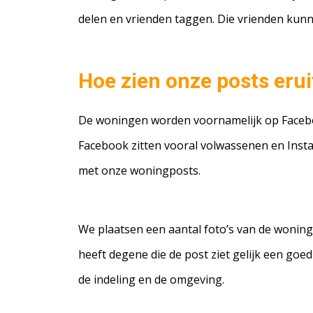
delen en vrienden taggen. Die vrienden kun
Hoe zien onze posts erui
De woningen worden voornamelijk op Facebo
Facebook zitten vooral volwassenen en Inst
met onze woningposts.
We plaatsen een aantal foto’s van de woning.
heeft degene die de post ziet gelijk een goe
de indeling en de omgeving.