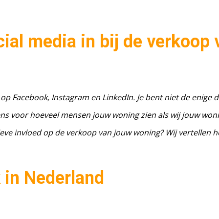
ial media in bij de verkoop 
n op Facebook, Instagram en LinkedIn. Je bent niet de enige d
eens voor hoeveel mensen jouw woning zien als wij jouw won
ieve invloed op de verkoop van jouw woning? Wij vertellen he
 in Nederland