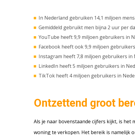
In Nederland gebruiken 14,1 miljoen mens
Gemiddeld gebruikt men bijna 2 uur per da
YouTube heeft 9,9 miljoen gebruikers in 
Facebook heeft ook 9,9 miljoen gebruiker
Instagram heeft 7,8 miljoen gebruikers in
LinkedIn heeft 5 miljoen gebruikers in Ne
TikTok heeft 4 miljoen gebruikers in Nede
Ontzettend groot ber
Als je naar bovenstaande cijfers kijkt, is h
woning te verkopen. Het bereik is namelijk o