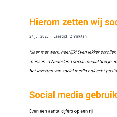
Hierom zetten wij soc
24 jul. 2023
·
Leestijd:
2 minuten
Klaar met werk, heerlijk! Even lekker scrolle
mensen in Nederland social media! Stel je 
het inzetten van social media ook echt posit
Social media gebruik
Even een aantal cijfers op een rij: